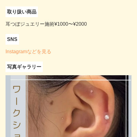
取り扱い商品
耳つぼジュエリー施術¥1000〜¥2000
SNS
Instagramなどを見る
写真ギャラリー