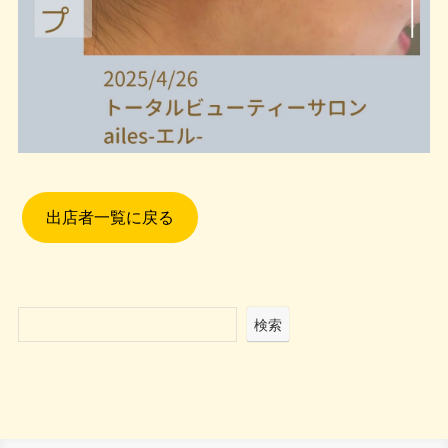
出店者一覧に戻る
検索