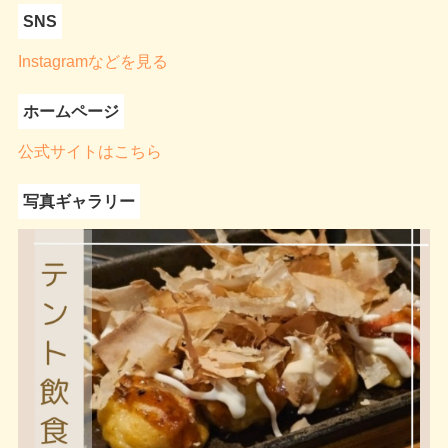
SNS
Instagramなどを見る
ホームページ
公式サイトはこちら
写真ギャラリー