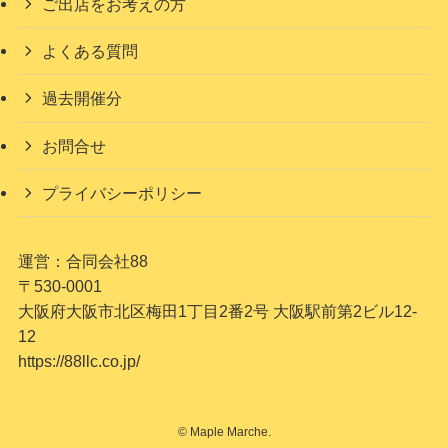
ご出店をお考えの方
よくある質問
過去開催分
お問合せ
プライバシーポリシー
運営：合同会社88
〒530-0001
大阪府大阪市北区梅田1丁目2番2号 大阪駅前第2ビル12-
12
https://88llc.co.jp/
©
Maple Marche.