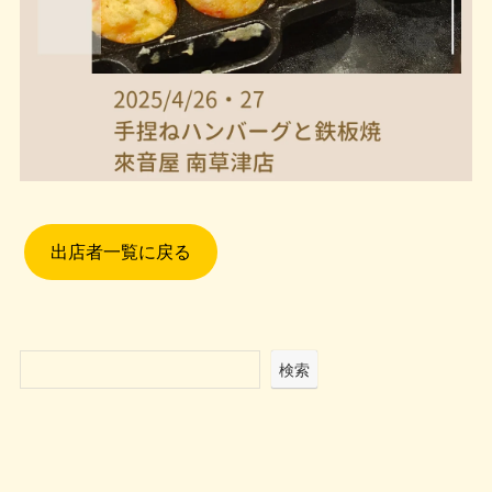
出店者一覧に戻る
検索