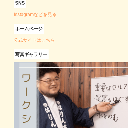
SNS
Instagramなどを見る
ホームページ
公式サイトはこちら
写真ギャラリー