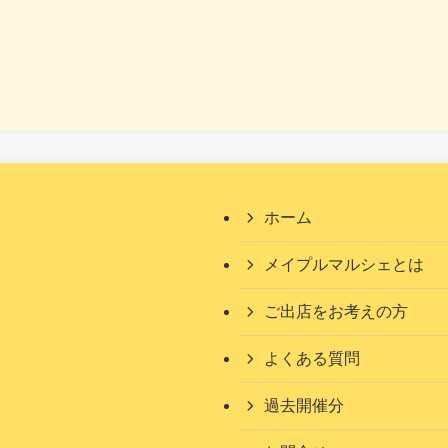
ホーム
メイプルマルシェとは
ご出店をお考えの方
よくある質問
過去開催分