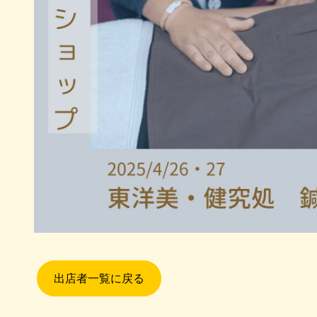
出店者一覧に戻る