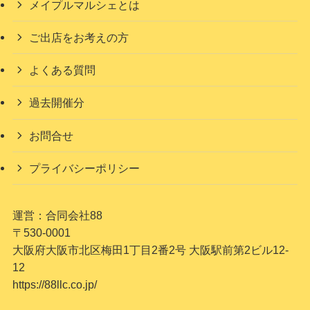
メイプルマルシェとは
ご出店をお考えの方
よくある質問
過去開催分
お問合せ
プライバシーポリシー
運営：合同会社88
〒530-0001
大阪府大阪市北区梅田1丁目2番2号 大阪駅前第2ビル12-
12
https://88llc.co.jp/