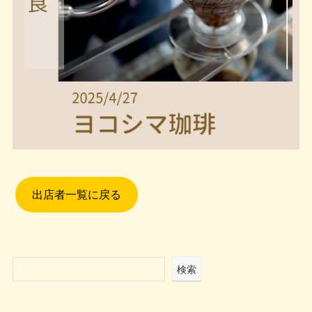
出店者一覧に戻る
検索