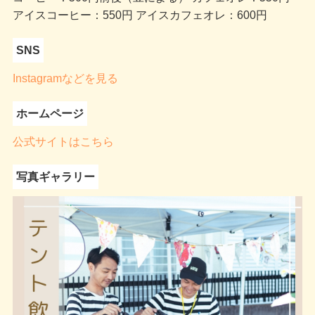
アイスコーヒー：550円 アイスカフェオレ：600円
SNS
Instagramなどを見る
ホームページ
公式サイトはこちら
写真ギャラリー