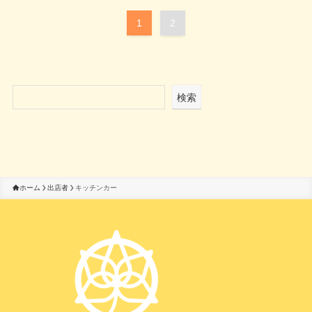
1
2
検索
ホーム
出店者
キッチンカー