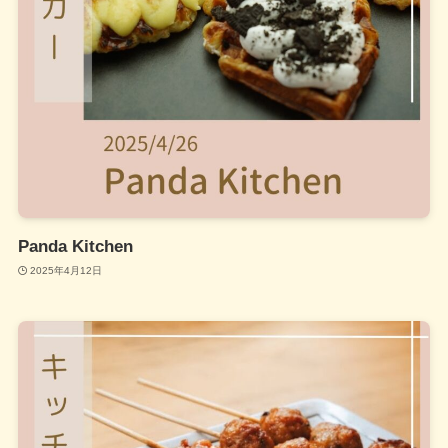
Panda Kitchen
2025年4月12日