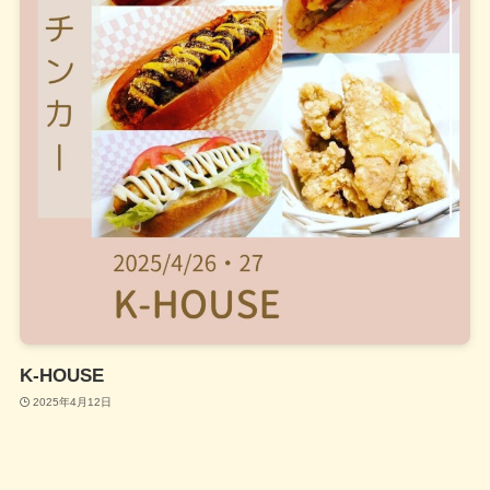
K-HOUSE
2025年4月12日