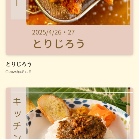
とりじろう
2025年4月12日