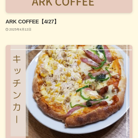
ARK COFFEE【4/27】
2025年4月12日