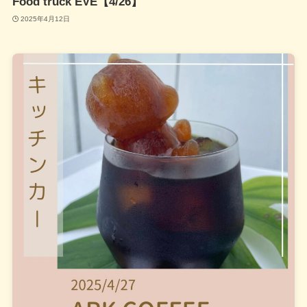
Food truck EVE【4/26】
2025年4月12日