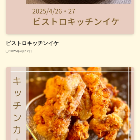
ビストロキッチンイケ
2025年4月12日