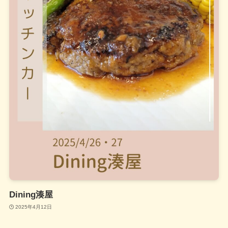
Dining湊屋
2025年4月12日