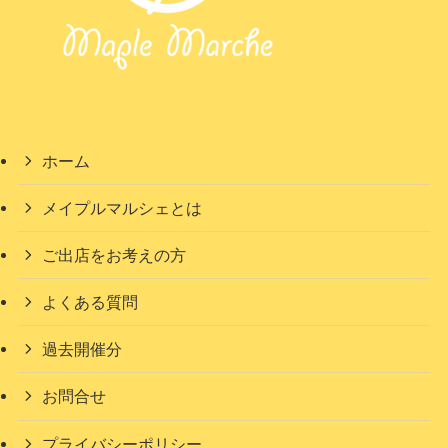
ホーム
メイプルマルシェとは
ご出店をお考えの方
よくある質問
過去開催分
お問合せ
プライバシーポリシー