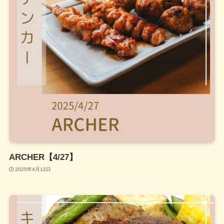
ARCHER【4/27】
2025年4月12日