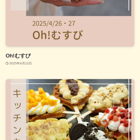
Oh!むすび
2025年4月12日