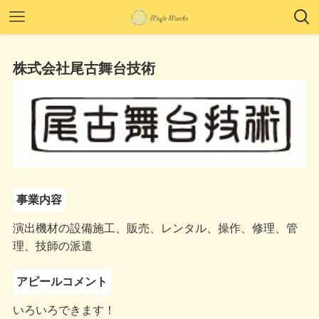
株式会社尾古舞台技術
事業内容
演出機材の設備施工、販売、レンタル、操作、修理、管
理、技師の派遣
アピールコメント
いろいろできます！