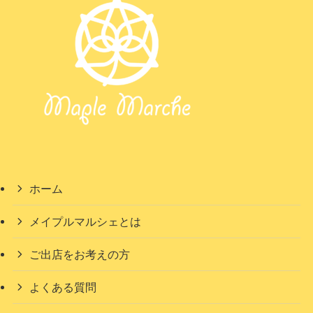
ホーム
メイプルマルシェとは
ご出店をお考えの方
よくある質問