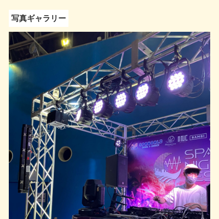
写真ギャラリー