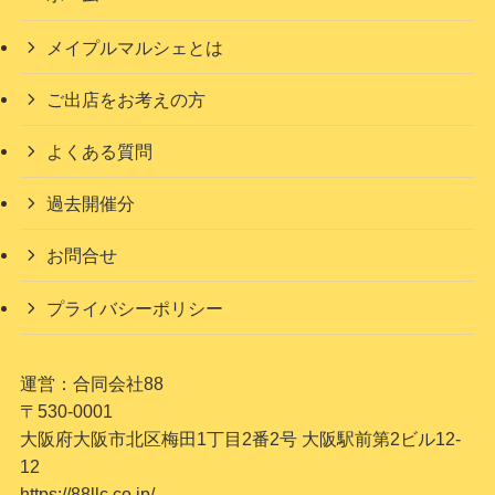
メイプルマルシェとは
ご出店をお考えの方
よくある質問
過去開催分
お問合せ
プライバシーポリシー
運営：合同会社88
〒530-0001
大阪府大阪市北区梅田1丁目2番2号 大阪駅前第2ビル12-
12
https://88llc.co.jp/