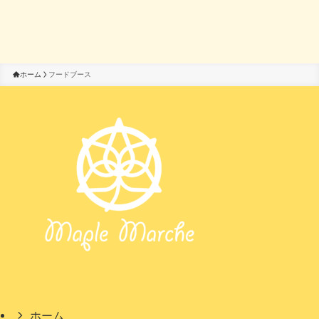
ホーム
フードブース
ホーム