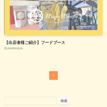
【出店者様ご紹介】フードブース
2023年6月3日
1
検索